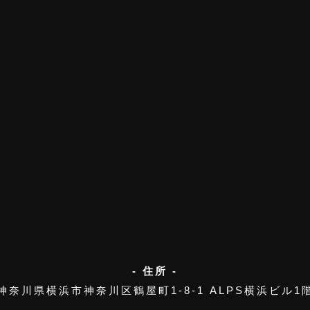
- 住所 -
神奈川県横浜市神奈川区鶴屋町1-8-1
ALPS横浜ビル1