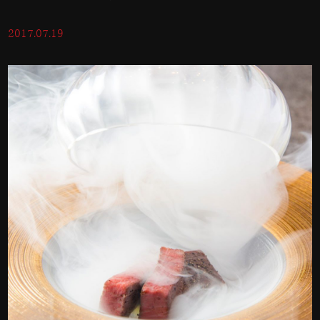
2017.07.19