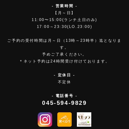
- 営業時間 -
【月～日】
11:00〜15:00(ランチ土日のみ)
17:00～23:30(LO.23:00)
ご予約の受付時間は月～日（13時～23時半）迄となりま
す。
予めご了承ください。
＊ネット予約は24時間受け付けております。
- 定休日 -
不定休
- 電話番号 -
045-594-9829