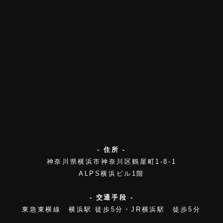
- 住所 -
神奈川県横浜市神奈川区鶴屋町1-8-1
ALPS横浜ビル1階
- 交通手段 -
東急東横線 横浜駅 徒歩5分・JR横浜駅 徒歩5分