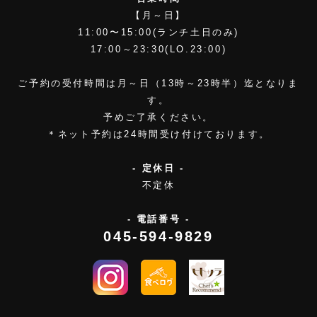
【月～日】
11:00〜15:00(ランチ土日のみ)
17:00～23:30(LO.23:00)
ご予約の受付時間は月～日（13時～23時半）迄となりま
す。
予めご了承ください。
＊ネット予約は24時間受け付けております。
- 定休日 -
不定休
- 電話番号 -
045-594-9829