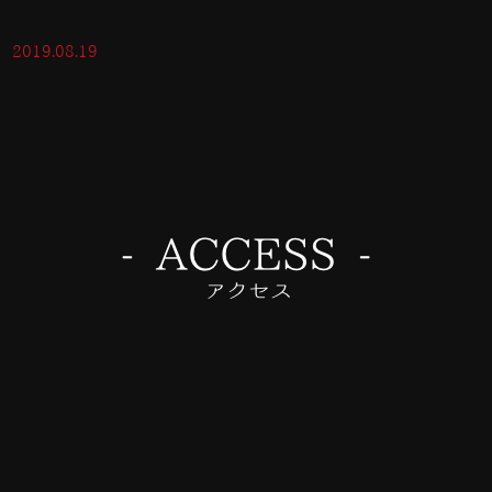
2019.08.19