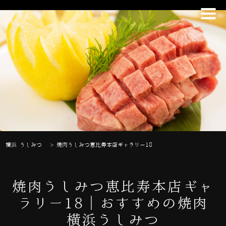
横浜 うしみつ
>
焼肉うしみつ恵比寿本店ギャラリー18
焼肉うしみつ恵比寿本店ギャ
ラリー18｜おすすめの焼肉
横浜うしみつ