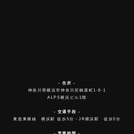
- 住所 -
神奈川県横浜市神奈川区鶴屋町1-8-1
ALPS横浜ビル1階
- 交通手段 -
東急東横線 横浜駅 徒歩5分・JR横浜駅 徒歩5分
- 営業時間 -