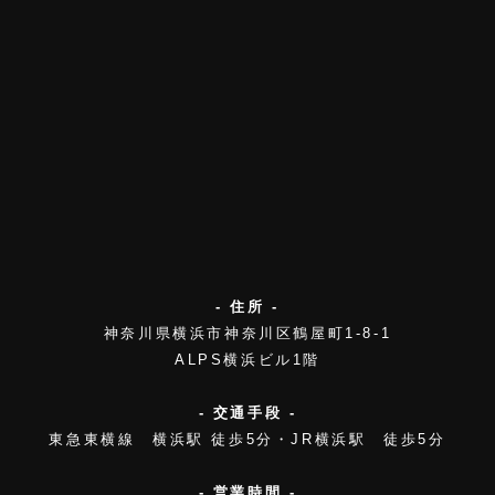
- 住所 -
神奈川県横浜市神奈川区鶴屋町1-8-1
ALPS横浜ビル1階
- 交通手段 -
東急東横線 横浜駅 徒歩5分・JR横浜駅 徒歩5分
- 営業時間 -