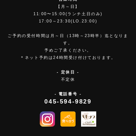
【月～日】
11:00〜15:00(ランチ土日のみ)
17:00～23:30(LO.23:00)
ご予約の受付時間は月～日（13時～23時半）迄となりま
す。
予めご了承ください。
＊ネット予約は24時間受け付けております。
- 定休日 -
不定休
- 電話番号 -
045-594-9829