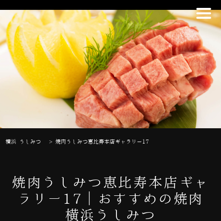
横浜 うしみつ
>
焼肉うしみつ恵比寿本店ギャラリー17
焼肉うしみつ恵比寿本店ギャ
ラリー17｜おすすめの焼肉
横浜うしみつ