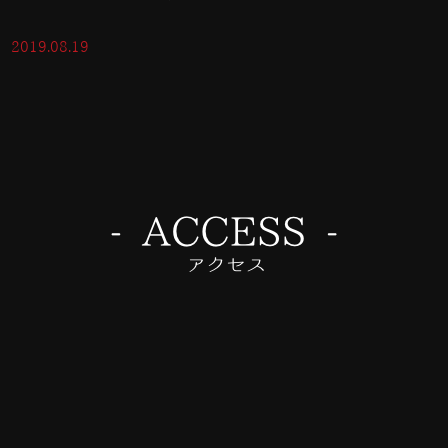
2019.08.19