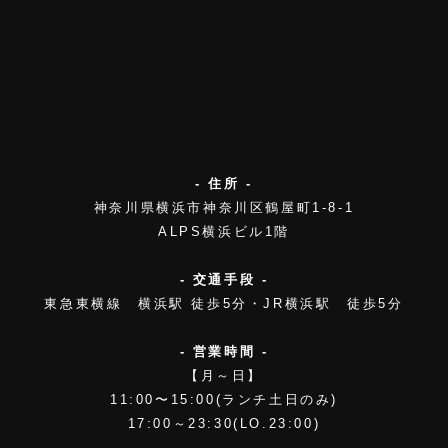
- 住所 -
神奈川県横浜市神奈川区鶴屋町1-8-1
ALPS横浜ビル1階
- 交通手段 -
東急東横線 横浜駅 徒歩5分・JR横浜駅 徒歩5分
- 営業時間 -
【月～日】
11:00〜15:00(ランチ土日のみ)
17:00～23:30(LO.23:00)