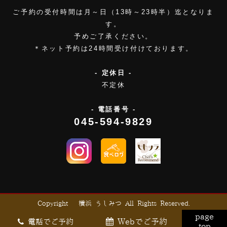
ご予約の受付時間は月～日（13時～23時半）迄となりま
す。
予めご了承ください。
＊ネット予約は24時間受け付けております。
- 定休日 -
不定休
- 電話番号 -
045-594-9829
Copyright © 横浜 うしみつ All Rights Reserved.
page
Webでご予約
電話でご予約
top