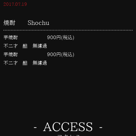
2017.07.19
焼酎 Shochu
芋焼酎
900円(税込)
不二才 醅 無濾過
芋焼酎
900円(税込)
不二才 醅 無濾過