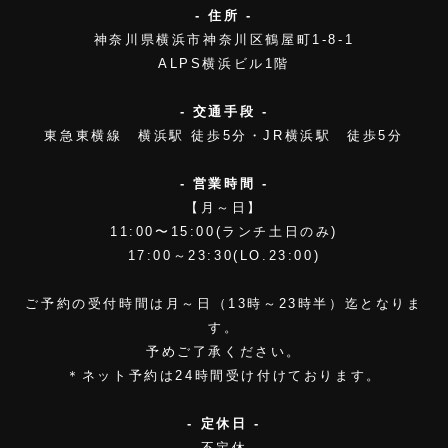
- 住所 -
神奈川県横浜市神奈川区鶴屋町1-8-1
ALPS横浜ビル1階
- 交通手段 -
東急東横線 横浜駅 徒歩5分・JR横浜駅 徒歩5分
- 営業時間 -
【月～日】
11:00〜15:00(ランチ土日のみ)
17:00～23:30(LO.23:00)
ご予約の受付時間は月～日（13時～23時半）迄となりま
す。
予めご了承ください。
＊ネット予約は24時間受け付けております。
- 定休日 -
不定休