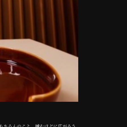
もちろんのこと、噛むほどに広がるう