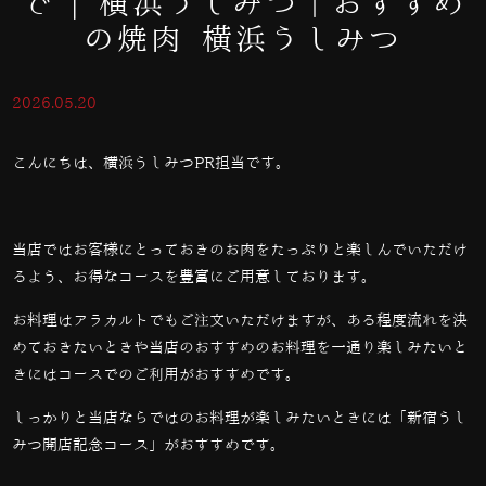
で | 横浜うしみつ｜おすすめ
の焼肉 横浜うしみつ
2026.05.20
こんにちは、横浜うしみつPR担当です。
当店ではお客様にとっておきのお肉をたっぷりと楽しんでいただけ
るよう、お得なコースを豊富にご用意しております。
お料理はアラカルトでもご注文いただけますが、ある程度流れを決
めておきたいときや当店のおすすめのお料理を一通り楽しみたいと
きにはコースでのご利用がおすすめです。
しっかりと当店ならではのお料理が楽しみたいときには「新宿うし
みつ開店記念コース」がおすすめです。