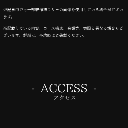
※記事中では一部著作権フリーの画像を使用している場合がござい
ます。
※記載している内容、コース構成、金額等、実際と異なる場合もご
ざいます。詳細は、予約時にご確認ください。