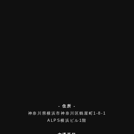
- 住所 -
神奈川県横浜市神奈川区鶴屋町1-8-1
ALPS横浜ビル1階