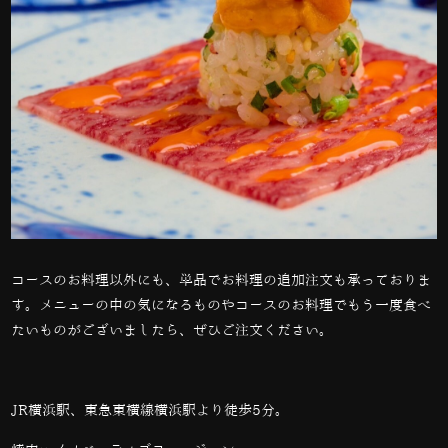
コースのお料理以外にも、単品でお料理の追加注文も承っておりま
す。メニューの中の気になるものやコースのお料理でもう一度食べ
たいものがございましたら、ぜひご注文ください。
JR横浜駅、東急東横線横浜駅より徒歩5分。