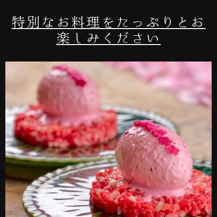
特別なお料理をたっぷりとお
楽しみください