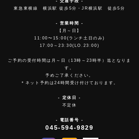
- 交通手段 -
東急東横線 横浜駅 徒歩5分・JR横浜駅 徒歩5分
- 営業時間 -
【月～日】
11:00〜15:00(ランチ土日のみ)
17:00～23:30(LO.23:00)
ご予約の受付時間は月～日（13時～23時半）迄となりま
す。
予めご了承ください。
＊ネット予約は24時間受け付けております。
- 定休日 -
不定休
- 電話番号 -
045-594-9829