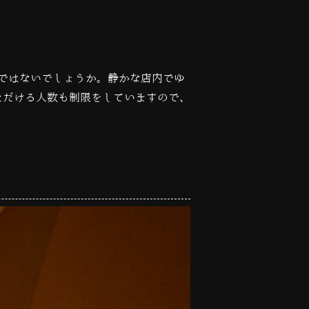
ではないでしょうか。静かな店内でゆ
ただける人数も制限をしていますので、