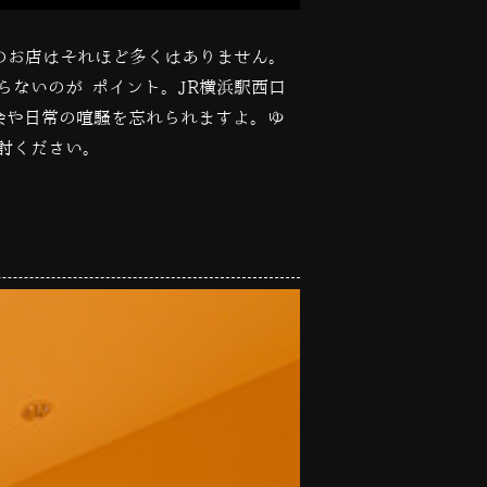
のお店はそれほど多くはありません。
らないのが ポイント。
JR横浜駅西口
会や日常の喧騒を忘れられますよ。
ゆ
討ください。