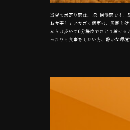
当店の最寄り駅は、JR 横浜駅です
お食事していただく個室は、周囲と壁
からは歩いて6分程度でたどり着ける
ったりと食事をしたい方、静かな環境