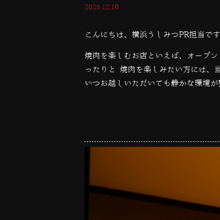
2025.12.10
こんにちは、横浜うしみつPR担当で
焼肉を楽しむお店といえば、オープン
ったりと 焼肉を楽しみたい方には、
いつお越しいただいても静かな環境が