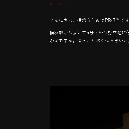
2025.11.26
こんにちは、横浜うしみつPR担当で
横浜駅から歩いて5分という好立地に
かがですか。ゆったりおくつろぎいた