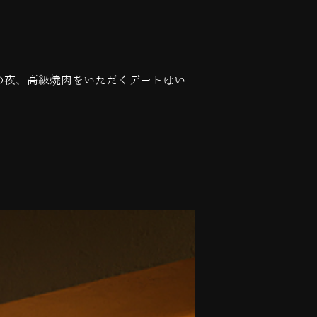
の夜、高級焼肉をいただくデートはい