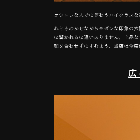
オシャレな人でにぎわうハイクラスな
心ときめかせながらモダンな印象の玄
に驚かれるに違いありません。上品な
顔を合わせずにすむよう、当店は全席
広