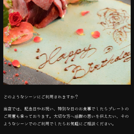
どのようなシーンにご利用されますか？
当店では、記念日やお祝い、特別な日のお食事でしたらプレートの
ご用意も承っております。大切な方へ感謝の思いを伝えたい、その
ようなシーンでのご利用でしたらお気軽にご相談ください。