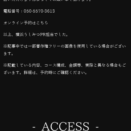
電話番号：
050-5570-3613
オンライン予約は
こちら
以上、横浜うしみつPR担当でした。
※記事中では一部著作権フリーの画像を使用している場合がござい
ます。
※記載している内容、コース構成、金額等、実際と異なる場合もご
ざいます。詳細は、予約時にご確認ください。