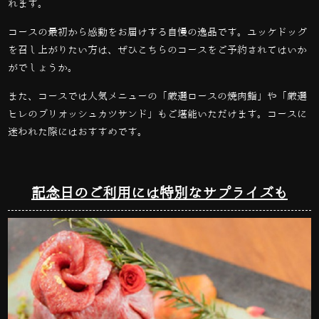
れます。
コースの最初から感動をお届けする自慢の逸品です。ユッケドッグ
を召し上がりたい方は、ぜひこちらのコースをご予約されてはいか
がでしょうか。
また、コースでは人気メニューの「厳選ロースの焼肉鮨」や「厳選
ヒレのブリオッシュカツサンド」もご堪能いただけます。コースに
迷われた際にはおすすめです。
記念日のご利用には特別なサプライズも