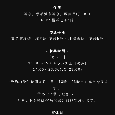
- 住所 -
神奈川県横浜市神奈川区鶴屋町1-8-1
ALPS横浜ビル1階
- 交通手段 -
東急東横線 横浜駅 徒歩5分・JR横浜駅 徒歩5分
- 営業時間 -
【月～日】
11:00〜15:00(ランチ土日のみ)
17:00～23:30(LO.23:00)
ご予約の受付時間は月～日（13時～23時半）迄となりま
す。
予めご了承ください。
＊ネット予約は24時間受け付けております。
- 定休日 -