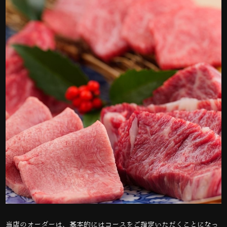
当店のオーダーは、基本的にはコースをご指定いただくことになっ