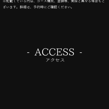
※記載している内容、コース構成、金額等、実際と異なる場合もご
ざいます。詳細は、予約時にご確認ください。