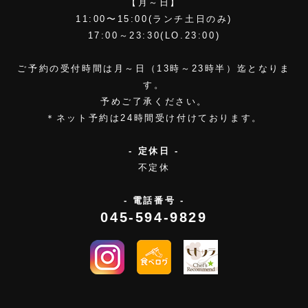
【月～日】
11:00〜15:00(ランチ土日のみ)
17:00～23:30(LO.23:00)
ご予約の受付時間は月～日（13時～23時半）迄となりま
す。
予めご了承ください。
＊ネット予約は24時間受け付けております。
- 定休日 -
不定休
- 電話番号 -
045-594-9829