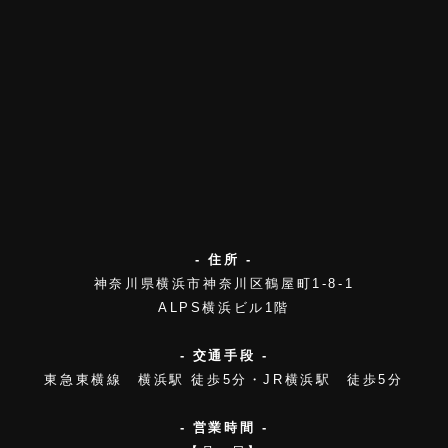
- 住所 -
神奈川県横浜市神奈川区鶴屋町1-8-1
ALPS横浜ビル1階
- 交通手段 -
東急東横線 横浜駅 徒歩5分・JR横浜駅 徒歩5分
- 営業時間 -