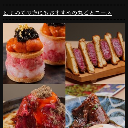
はじめての方にもおすすめの丸ごとコース