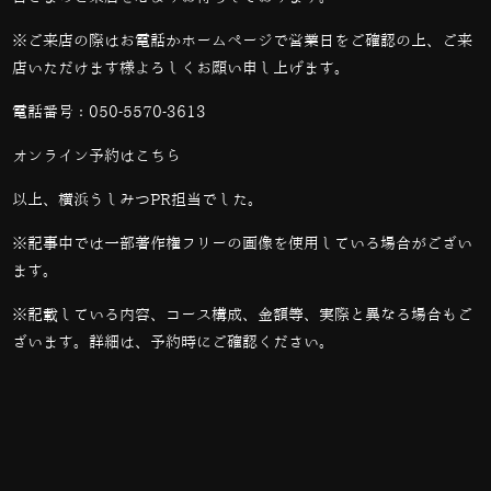
※ご来店の際はお電話かホームページで営業日をご確認の上、ご来
店いただけます様よろしくお願い申し上げます。
電話番号：
050-5570-3613
オンライン予約は
こちら
以上、横浜うしみつPR担当でした。
※記事中では一部著作権フリーの画像を使用している場合がござい
ます。
※記載している内容、コース構成、金額等、実際と異なる場合もご
ざいます。詳細は、予約時にご確認ください。