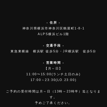
- 住所 -
神奈川県横浜市神奈川区鶴屋町1-8-1
ALPS横浜ビル1階
- 交通手段 -
東急東横線 横浜駅 徒歩5分・JR横浜駅 徒歩5分
- 営業時間 -
【月～日】
11:00〜15:00(ランチ土日のみ)
17:00～23:30(LO.23:00)
ご予約の受付時間は月～日（13時～23時半）迄となりま
す。
予めご了承ください。