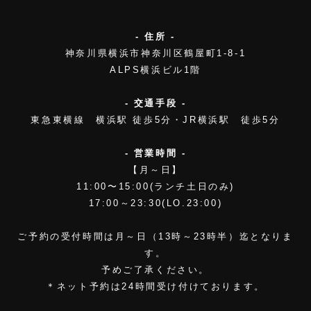
- 住所 -
神奈川県横浜市神奈川区鶴屋町1-8-1
ALPS横浜ビル1階
- 交通手段 -
東急東横線 横浜駅 徒歩5分・JR横浜駅 徒歩5分
- 営業時間 -
【月～日】
11:00〜15:00(ランチ土日のみ)
17:00～23:30(LO.23:00)
ご予約の受付時間は月～日（13時～23時半）迄となりま
す。
予めご了承ください。
＊ネット予約は24時間受け付けております。