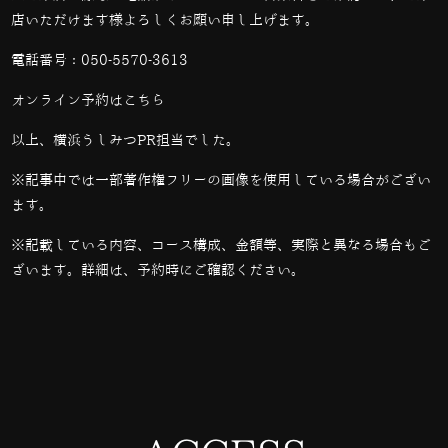
店いただけます様よろしくお願い申し上げます。
電話番号：
050-5570-3613
オンライン予約は
こちら
以上、横浜うしみつPR担当でした。
※記事中では一部著作権フリーの画像を使用している場合がござい
ます。
※記載している内容、コース構成、金額等、実際と異なる場合もご
ざいます。詳細は、予約時にご確認ください。