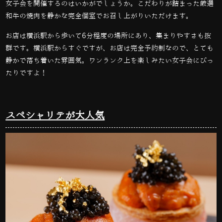
女子会を開催するのはいかがでしょうか。こだわりが詰まった厳選
和牛の焼肉を静かな完全個室でお召し上がりいただけます。
お店は横浜駅から歩いて
6
分程度の場所にあり、集まりやすさも抜
群です。横浜駅からすぐですが、お店は完全予約制なので、とても
静かで落ち着いた雰囲気。ワンランク上を楽しみたい女子会にぴっ
たりですよ！
スペシャリテが大人気