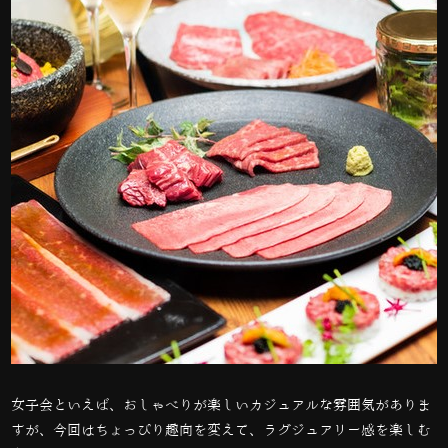
女子会といえば、おしゃべりが楽しいカジュアルな雰囲気がありま
すが、今回はちょっぴり趣向を変えて、ラグジュアリー感を楽しむ