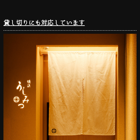
貸し切りにも対応しています