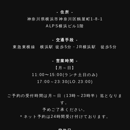
- 住所 -
神奈川県横浜市神奈川区鶴屋町1-8-1
ALPS横浜ビル1階
- 交通手段 -
東急東横線 横浜駅 徒歩5分・JR横浜駅 徒歩5分
- 営業時間 -
【月～日】
11:00〜15:00(ランチ土日のみ)
17:00～23:30(LO.23:00)
ご予約の受付時間は月～日（13時～23時半）迄となりま
す。
予めご了承ください。
＊ネット予約は24時間受け付けております。