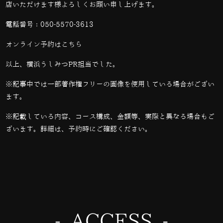
店いただけます様よろしくお願い申し上げます。
電話番号：
050-5570-3613
オンライン予約は
こちら
以上、横浜うしみつPR担当でした。
※記事中では一部著作権フリーの画像を使用している場合がござい
ます。
※記載している内容、コース構成、金額等、実際と異なる場合もご
ざいます。詳細は、予約時にご確認ください。