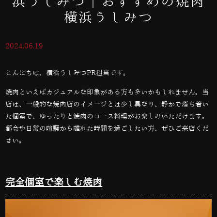
浜うしみつ｜おすすめの焼肉
横浜うしみつ
2024.06.19
こんにちは、横浜うしみつPR担当です。
焼肉といえばカジュアルな印象がある方も多いかもしれません。当
店は、一般的な焼肉店のイメージとは少し異なり、静かで落ち着い
た個室で、ゆったりと焼肉のコース料理がお楽しみいただけます。
都会や日常の喧騒から離れた時間を過ごしたい方、ぜひご来店くだ
さい。
完全個室で楽しむ焼肉