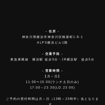
- 住所 -
神奈川県横浜市神奈川区鶴屋町1-8-1
ALPS横浜ビル1階
- 交通手段 -
東急東横線 横浜駅 徒歩5分・JR横浜駅 徒歩5分
- 営業時間 -
【月～日】
11:00〜15:00(ランチ土日のみ)
17:00～23:30(LO.23:00)
ご予約の受付時間は月～日（13時～23時半）迄となりま
す。