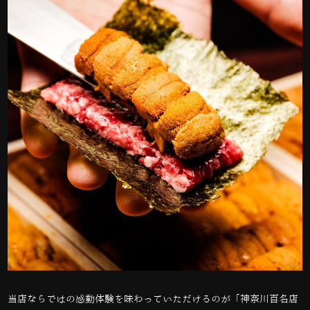
当店ならではの感動体験を味わっていただけるのが「神奈川百名店