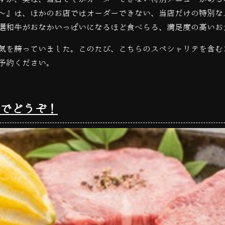
〜』は、ほかのお店ではオーダーできない、当店だけの特別な
選和牛がおなかいっぱいになるほど食べらる、満足度の高いお
気を誇っていました。このたび、こちらのスペシャリテを含む
予約ください。
でどうぞ！