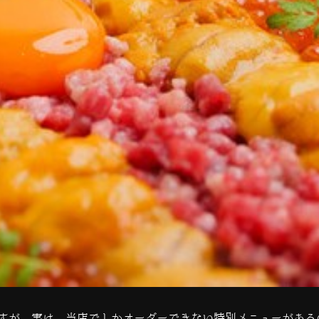
すが、実は、当店でしかオーダーできない特別メニューがある