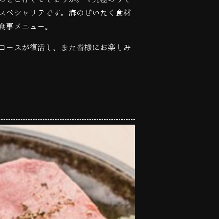
スペシャリテです。海のぜいたく食材
食事メニュー。
コースが復活し、また皆様にお楽しみ