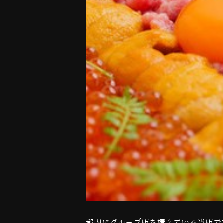
都内にグループ店を構えている当店で