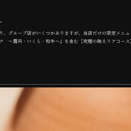
す。
り、グループ店がいくつかありますが、当店だけの限定メニュ
ア 〜雲丹・いくら・和牛〜』を含む【究極の映えリアコース