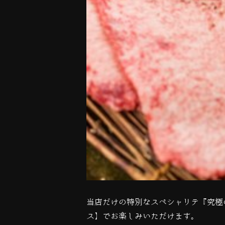
当店だけの特別なスペシャリテ『究極
ス】でお楽しみいただけます。