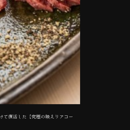
けて復活した【究極の映えリアコー