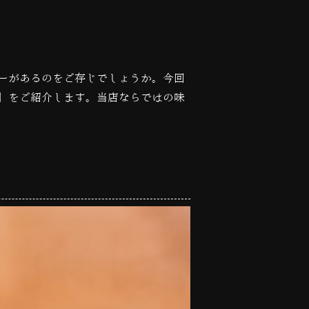
ーがあるのをご存じでしょうか。今回
】をご紹介します。当店ならではの味