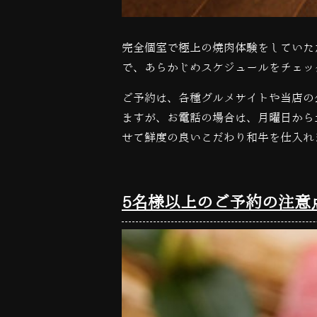
完全個室で極上の焼肉体験をしていた
で、あらかじめスケジュールをチェッ
ご予約は、各種グルメサイトや当店の
ますが、お電話の場合は、月曜日から
せて鮮度の良いこだわり和牛を仕入れ
5名様以上のご予約の注意