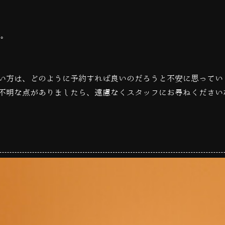
す。
い方は、どのように予約すれば良いのだろうと不安に思ってい
不明な点がありましたら、遠慮なくスタッフにお尋ねください