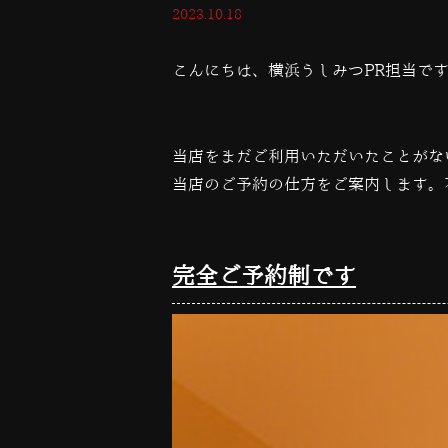
2023.10.18
こんにちは、横浜うしみつPR担当で
当店をまだご利用いただいたことがな
当店のご予約の仕方をご案内します。
完全ご予約制です