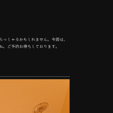
らっしゃるかもしれません。今回は、
ね。ご予約お待ちしております。