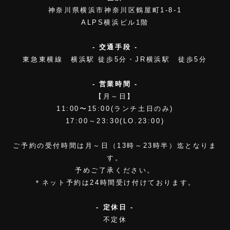
神奈川県横浜市神奈川区鶴屋町1-8-1
ALPS横浜ビル1階
- 交通手段 -
東急東横線 横浜駅 徒歩5分・JR横浜駅 徒歩5分
- 営業時間 -
【月～日】
11:00〜15:00(ランチ土日のみ)
17:00～23:30(LO.23:00)
ご予約の受付時間は月～日（13時～23時半）迄となりま
す。
予めご了承ください。
＊ネット予約は24時間受け付けております。
- 定休日 -
不定休