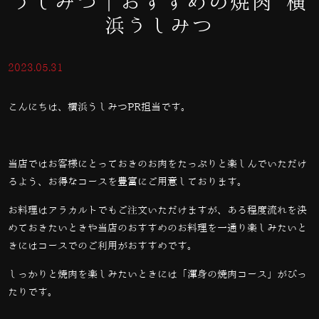
うしみつ｜おすすめの焼肉 横
浜うしみつ
2023.05.31
こんにちは、横浜うしみつPR担当です。
当店ではお客様にとっておきのお肉をたっぷりと楽しんでいただけ
るよう、お得なコースを豊富にご用意しております。
お料理はアラカルトでもご注文いただけますが、ある程度流れを決
めておきたいときや当店のおすすめのお料理を一通り楽しみたいと
きにはコースでのご利用がおすすめです。
しっかりと焼肉を楽しみたいときには「渾身の焼肉コース」がぴっ
たりです。