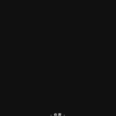
- 住所 -