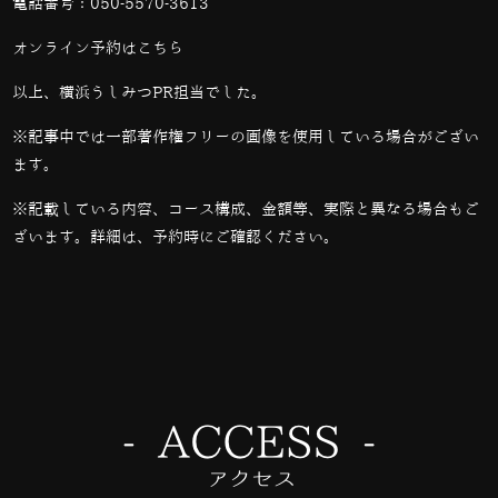
電話番号：
050-5570-3613
オンライン予約は
こちら
以上、横浜うしみつPR担当でした。
※記事中では一部著作権フリーの画像を使用している場合がござい
ます。
※記載している内容、コース構成、金額等、実際と異なる場合もご
ざいます。詳細は、予約時にご確認ください。