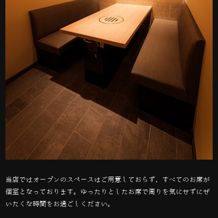
当店ではオープンのスペースはご用意しておらず、すべてのお席が
個室となっております。ゆったりとしたお席で周りを気にせずにぜ
いたくな時間をお過ごしください。