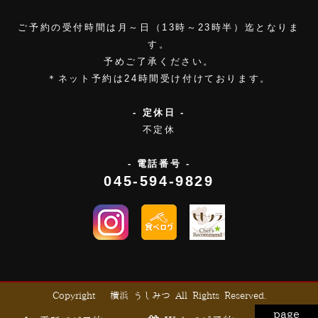
ご予約の受付時間は月～日（13時～23時半）迄となりま
す。
予めご了承ください。
＊ネット予約は24時間受け付けております。
- 定休日 -
不定休
- 電話番号 -
045-594-9829
Copyright © 横浜 うしみつ All Rights Reserved.
page