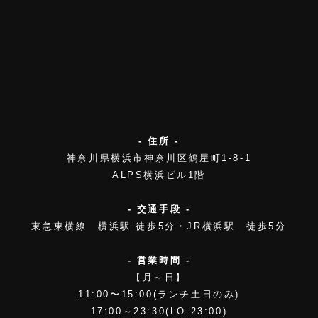
- 住所 -
神奈川県横浜市神奈川区鶴屋町1-8-1
ALPS横浜ビル1階
- 交通手段 -
東急東横線 横浜駅 徒歩5分・JR横浜駅 徒歩5分
- 営業時間 -
【月～日】
11:00〜15:00(ランチ土日のみ)
17:00～23:30(LO.23:00)