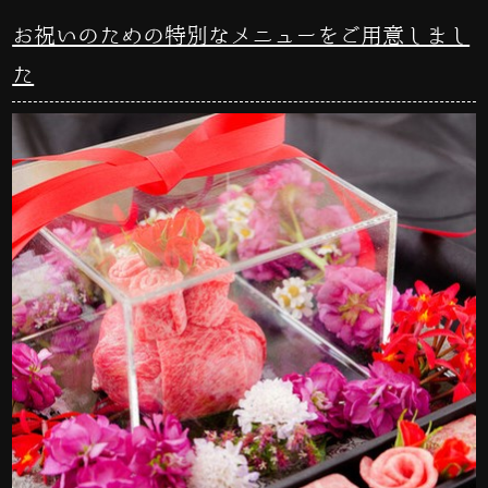
お祝いのための特別なメニューをご用意しまし
た