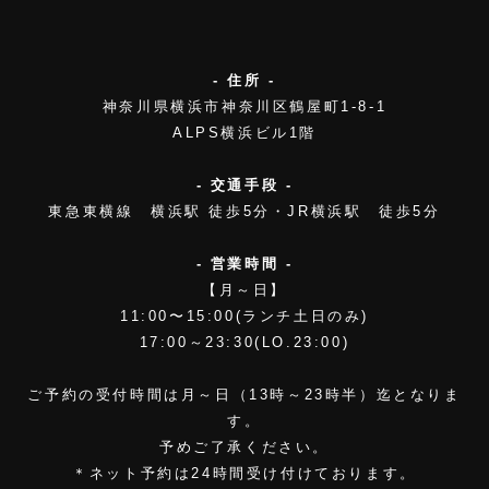
- 住所 -
神奈川県横浜市神奈川区鶴屋町1-8-1
ALPS横浜ビル1階
- 交通手段 -
東急東横線 横浜駅 徒歩5分・JR横浜駅 徒歩5分
- 営業時間 -
【月～日】
11:00〜15:00(ランチ土日のみ)
17:00～23:30(LO.23:00)
ご予約の受付時間は月～日（13時～23時半）迄となりま
す。
予めご了承ください。
＊ネット予約は24時間受け付けております。