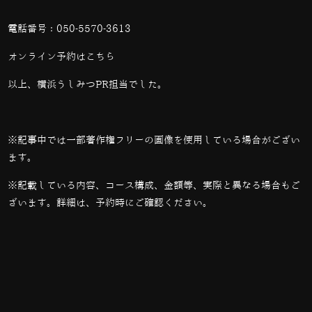
電話番号：
050-5570-3613
オンライン予約は
こちら
以上、横浜うしみつPR担当でした。
※記事中では一部著作権フリーの画像を使用している場合がござい
ます。
※記載している内容、コース構成、金額等、実際と異なる場合もご
ざいます。詳細は、予約時にご確認ください。