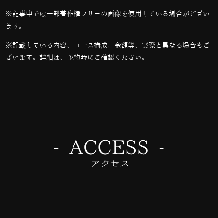
※記事中では一部著作権フリーの画像を使用している場合がござい
ます。
※記載している内容、コース構成、金額等、実際と異なる場合もご
ざいます。詳細は、予約時にご確認ください。