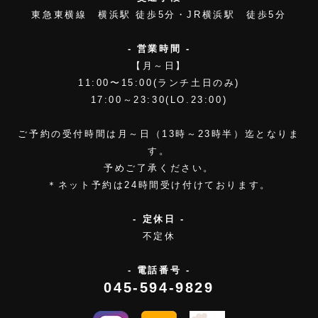
東急東横線 横浜駅 徒歩5分・JR横浜駅 徒歩5分
- 営業時間 -
【月～日】
11:00〜15:00(ランチ土日のみ)
17:00～23:30(LO.23:00)
ご予約の受付時間は月～日（13時～23時半）迄となりま
す。
予めご了承ください。
＊ネット予約は24時間受け付けております。
- 定休日 -
不定休
- 電話番号 -
045-594-9829