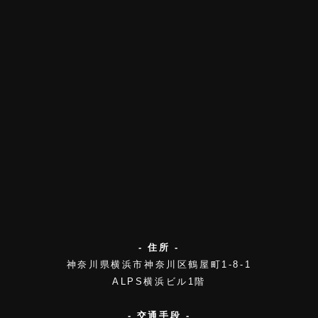
- 住所 -
神奈川県横浜市神奈川区鶴屋町1-8-1
ALPS横浜ビル1階
- 交通手段 -